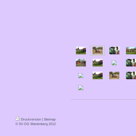
Druckversion
|
Sitemap
© SV OG Wartenberg 2012