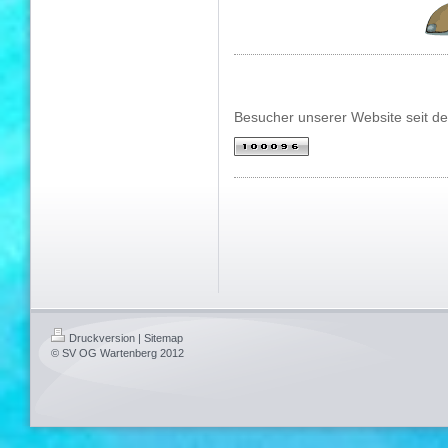
Besucher unserer Website seit d
Druckversion
|
Sitemap
© SV OG Wartenberg 2012